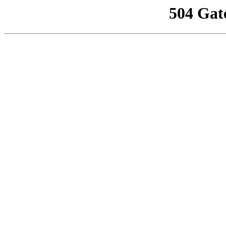
504 Gat