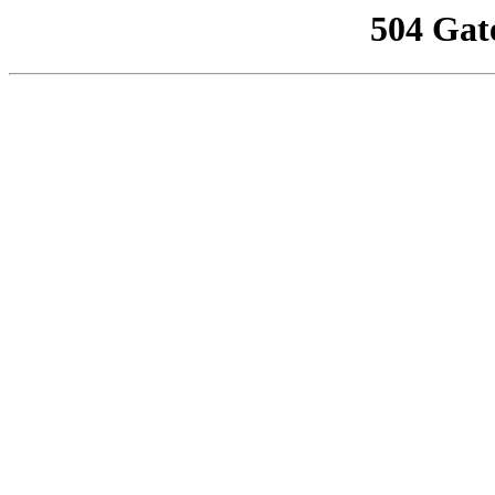
504 Gat